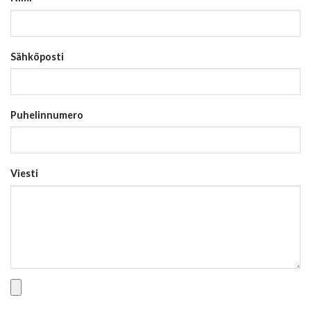
Sähköposti
Puhelinnumero
Viesti